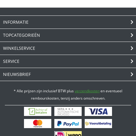
INFORMATIE
TOPCATEGORIEËN
WINKELSERVICE
SERVICE
NIEUWSBRIEF
* Alle prijzen zijn inclusief BTW plus
verzendkosten
en eventueel
rembourskosten, tenzij anders omschreven.