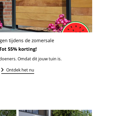
gen tijdens de zomersale
Tot 55% korting!
doeners. Omdat dit jouw tuin is.
Ontdek het nu