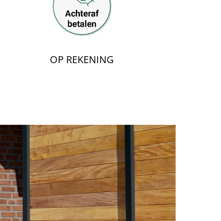
OP REKENING