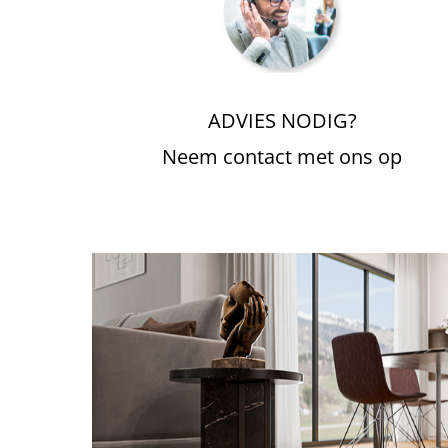
ADVIES NODIG?
Neem contact met ons op