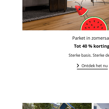
Parket in zomersa
Tot 40 % korting
Sterke basis. Sterke d
Ontdek het nu