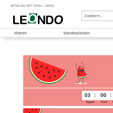
BETALING MET IDEAL | WERO
Vloeren
Vlonderplanken
03
00
Dagen
Uren