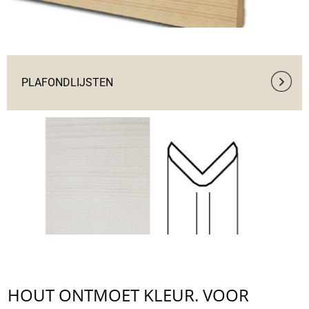
PLAFONDLIJSTEN
HOUT ONTMOET KLEUR. VOOR 