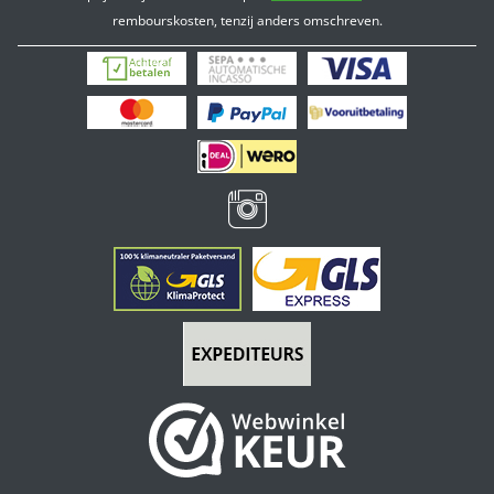
rembourskosten, tenzij anders omschreven.