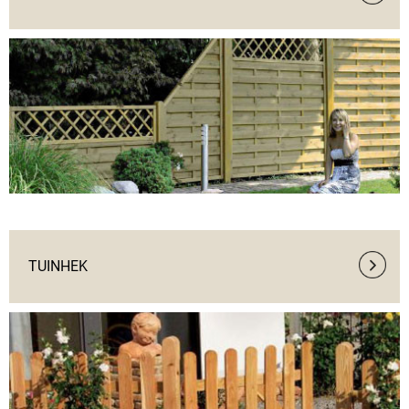
TUINHEK