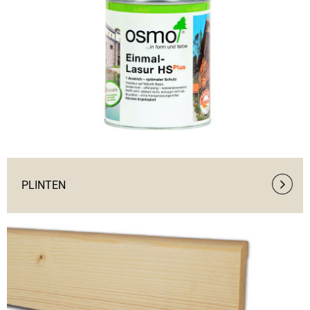
PLINTEN