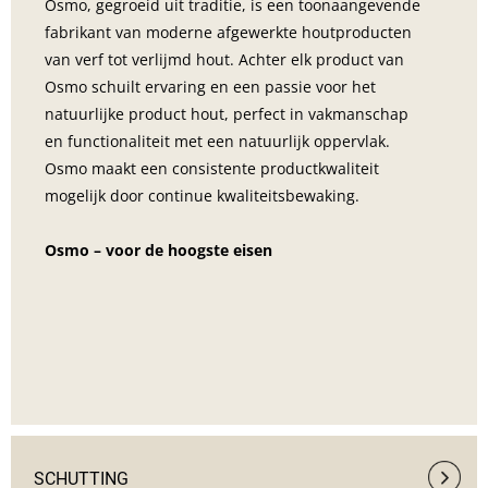
Osmo, gegroeid uit traditie, is een toonaangevende 
fabrikant van moderne afgewerkte houtproducten 
van verf tot verlijmd hout. Achter elk product van 
Osmo schuilt ervaring en een passie voor het 
natuurlijke product hout, perfect in vakmanschap 
en functionaliteit met een natuurlijk oppervlak. 
Osmo maakt een consistente productkwaliteit 
mogelijk door continue kwaliteitsbewaking.
Osmo – voor de hoogste eisen
SCHUTTING