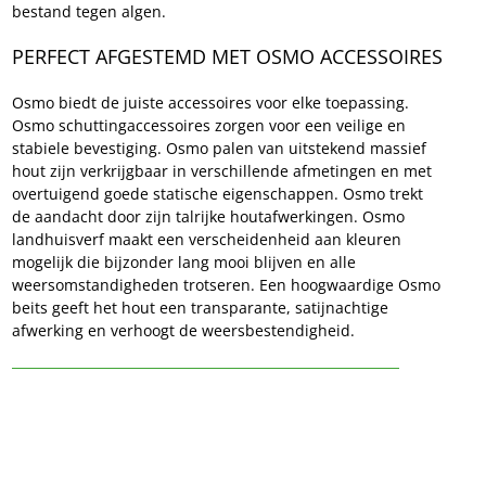
bestand tegen algen.
PERFECT AFGESTEMD MET OSMO ACCESSOIRES
Osmo biedt de juiste accessoires voor elke toepassing. 
Osmo schuttingaccessoires zorgen voor een veilige en 
stabiele bevestiging. Osmo palen van uitstekend massief 
hout zijn verkrijgbaar in verschillende afmetingen en met 
overtuigend goede statische eigenschappen. Osmo trekt 
de aandacht door zijn talrijke houtafwerkingen. Osmo 
landhuisverf maakt een verscheidenheid aan kleuren 
mogelijk die bijzonder lang mooi blijven en alle 
weersomstandigheden trotseren. Een hoogwaardige Osmo 
beits geeft het hout een transparante, satijnachtige 
afwerking en verhoogt de weersbestendigheid. 