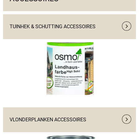
TUINHEK & SCHUTTING ACCESSOIRES
VLONDERPLANKEN ACCESSOIRES