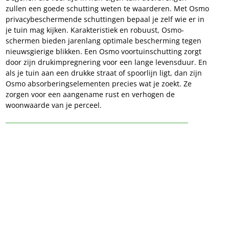
zullen een goede schutting weten te waarderen. Met Osmo 
privacybeschermende schuttingen bepaal je zelf wie er in 
je tuin mag kijken. Karakteristiek en robuust, Osmo-
schermen bieden jarenlang optimale bescherming tegen 
nieuwsgierige blikken. Een Osmo voortuinschutting zorgt 
door zijn drukimpregnering voor een lange levensduur. En 
als je tuin aan een drukke straat of spoorlijn ligt, dan zijn 
Osmo absorberingselementen precies wat je zoekt. Ze 
zorgen voor een aangename rust en verhogen de 
woonwaarde van je perceel.