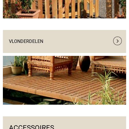
VLONDERDELEN
ACCESSOIRES