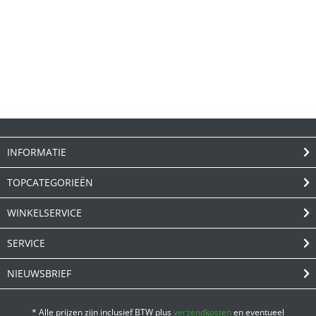
INFORMATIE
TOPCATEGORIEËN
WINKELSERVICE
SERVICE
NIEUWSBRIEF
* Alle prijzen zijn inclusief BTW plus
verzendkosten
en eventueel