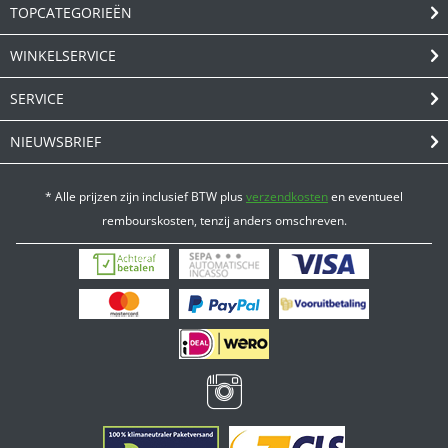
TOPCATEGORIEËN
WINKELSERVICE
SERVICE
NIEUWSBRIEF
* Alle prijzen zijn inclusief BTW plus
verzendkosten
en eventueel
rembourskosten, tenzij anders omschreven.