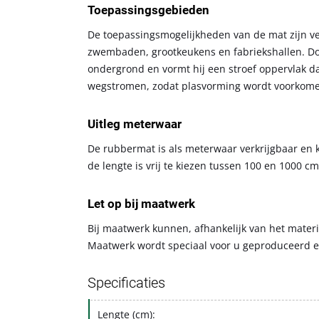
Toepassingsgebieden
De toepassingsmogelijkheden van de mat zijn veel
zwembaden, grootkeukens en fabriekshallen. Door
ondergrond en vormt hij een stroef oppervlak d
wegstromen, zodat plasvorming wordt voorkomen
Uitleg meterwaar
De rubbermat is als meterwaar verkrijgbaar en 
de lengte is vrij te kiezen tussen 100 en 1000 cm
Let op bij maatwerk
Bij maatwerk kunnen, afhankelijk van het materi
Maatwerk wordt speciaal voor u geproduceerd e
Specificaties
Lengte (cm):