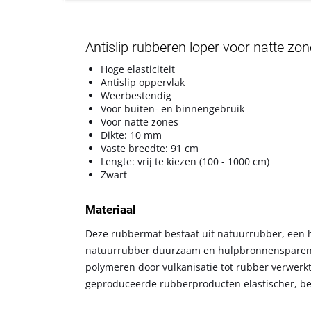
Antislip rubberen loper voor natte zon
Hoge elasticiteit
Antislip oppervlak
Weerbestendig
Voor buiten- en binnengebruik
Voor natte zones
Dikte: 10 mm
Vaste breedte: 91 cm
Lengte: vrij te kiezen (100 - 1000 cm)
Zwart
Materiaal
Deze rubbermat bestaat uit natuurrubber, een 
natuurrubber duurzaam en hulpbronnensparend.
polymeren door vulkanisatie tot rubber verwerkt
geproduceerde rubberproducten elastischer, be