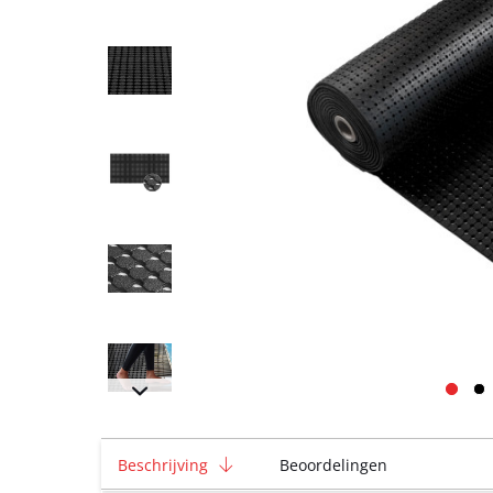
Beschrijving
Beoordelingen