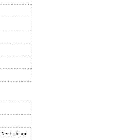
, Deutschland