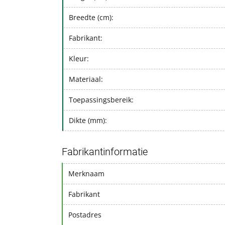
Breedte (cm):
Fabrikant:
Kleur:
Materiaal:
Toepassingsbereik:
Dikte (mm):
Fabrikantinformatie
Merknaam
Fabrikant
Postadres