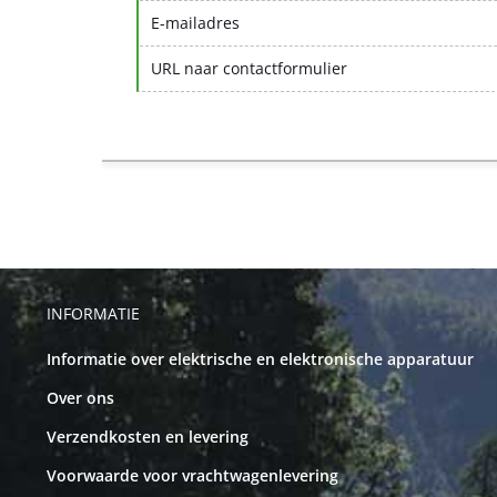
E-mailadres
URL naar contactformulier
INFORMATIE
Informatie over elektrische en elektronische apparatuur
Over ons
Verzendkosten en levering
Voorwaarde voor vrachtwagenlevering