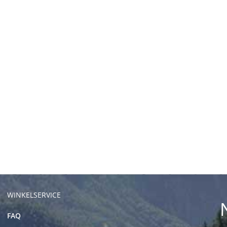
WINKELSERVICE
FAQ