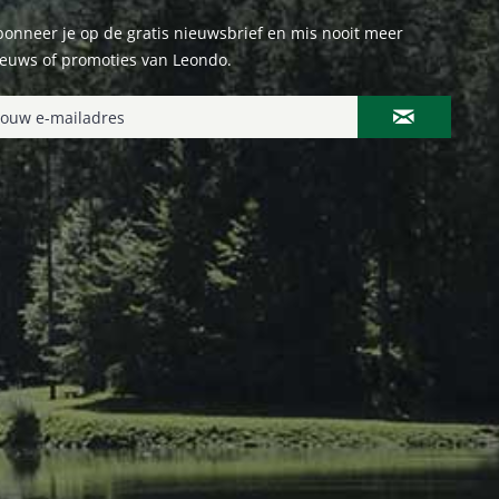
onneer je op de gratis nieuwsbrief en mis nooit meer
ieuws of promoties van Leondo.