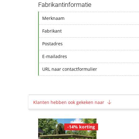
Fabrikantinformatie
Merknaam
Fabrikant
Postadres
E-mailadres
URL naar contactformulier
Klanten hebben ook gekeken naar
-14% korting