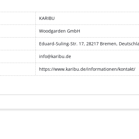
KARIBU
Woodgarden GmbH
Eduard-Suling-Str. 17, 28217 Bremen, Deutschl
info@karibu.de
https://www.karibu.de/informationen/kontakt/