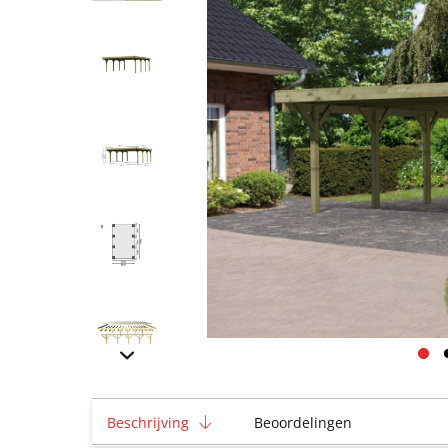
Beschrijving
Beoordelingen