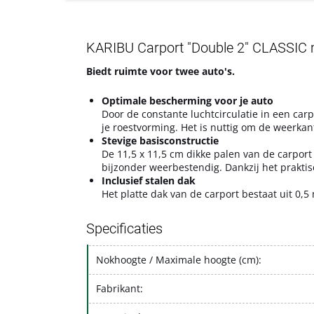
KARIBU Carport "Double 2" CLASSIC 
Biedt ruimte voor twee auto's.
Optimale bescherming voor je auto
Door de constante luchtcirculatie in een ca
je roestvorming. Het is nuttig om de weerkan
Stevige basisconstructie
De 11,5 x 11,5 cm dikke palen van de carpor
bijzonder weerbestendig. Dankzij het prakti
Inclusief stalen dak
Het platte dak van de carport bestaat uit
0,5
Specificaties
Nokhoogte / Maximale hoogte (cm):
Fabrikant: