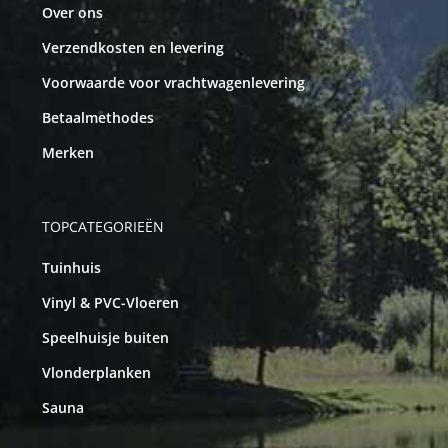
Over ons
Verzendkosten en levering
Voorwaarde voor vrachtwagenlevering
Betaalmethodes
Merken
TOPCATEGORIEËN
Tuinhuis
Vinyl & PVC-Vloeren
Speelhuisje buiten
Vlonderplanken
Sauna