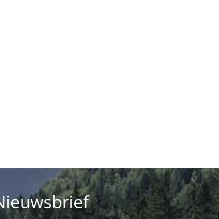
Nieuwsbrief