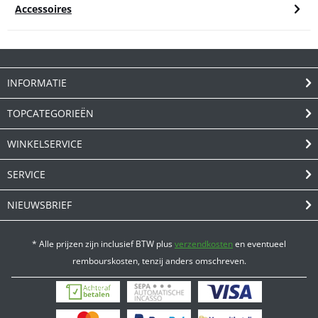
Accessoires
INFORMATIE
TOPCATEGORIEËN
WINKELSERVICE
SERVICE
NIEUWSBRIEF
* Alle prijzen zijn inclusief BTW plus
verzendkosten
en eventueel
rembourskosten, tenzij anders omschreven.