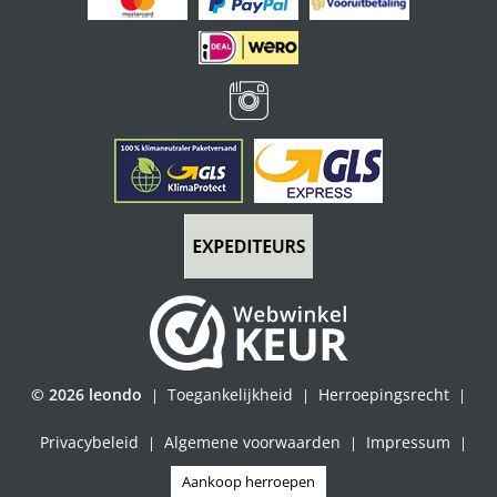
© 2026 leondo
Toegankelijkheid
Herroepingsrecht
|
|
|
Privacybeleid
Algemene voorwaarden
Impressum
|
|
|
Aankoop herroepen