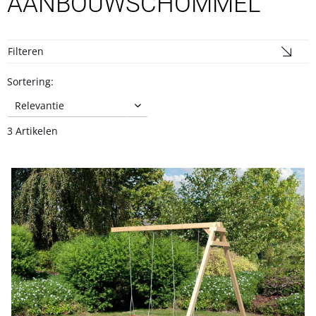
AANBOUWSCHOMMEL
Filteren
Sortering:
3 Artikelen