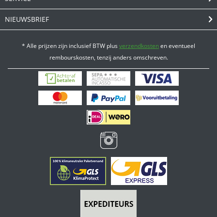
NIEUWSBRIEF
* Alle prijzen zijn inclusief BTW plus
verzendkosten
en eventueel
rembourskosten, tenzij anders omschreven.