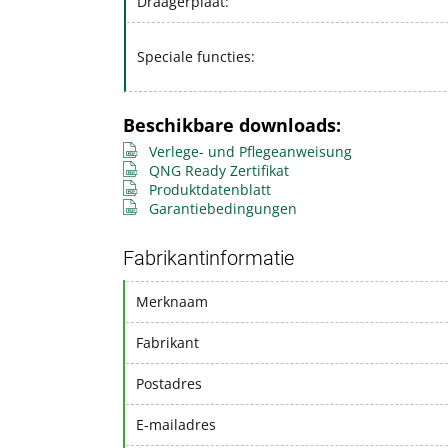
Draagerplaat:
Speciale functies:
Beschikbare downloads:
Verlege- und Pflegeanweisung
QNG Ready Zertifikat
Produktdatenblatt
Garantiebedingungen
Fabrikantinformatie
Merknaam
Fabrikant
Postadres
E-mailadres