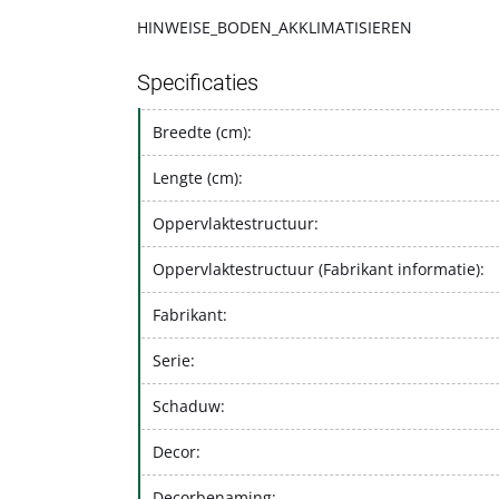
HINWEISE_BODEN_AKKLIMATISIEREN
Specificaties
Breedte (cm):
Lengte (cm):
Oppervlaktestructuur:
Oppervlaktestructuur (Fabrikant informatie):
Fabrikant:
Serie:
Schaduw:
Decor:
Decorbenaming: