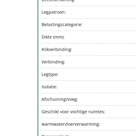
Legpatroon:
Belastingscategorie:
Dikte (mm):
Klikverbinding:
Verbinding:
Legtype:
Isolatie:
Afschuining/voeg:
Geschikt voor vochtige ruimtes:
warmwatervloerverwarming: