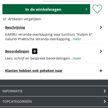
In de
winkelwagen
Artikelen vergelijken
Beschrijving
KARIBU veranda-overkapping voor tuinhuis "Kulpin 6"
naturel Praktische veranda-overkapping...
meer
Beoordelingen
0
Lees, schrijf en bespreek beoordelingen...
meer
Klanten hebben ook gekeken naar
INFORMATIE
TOPCATEGORIEËN