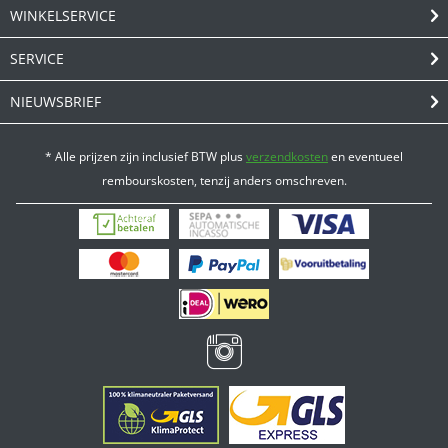
WINKELSERVICE
SERVICE
NIEUWSBRIEF
* Alle prijzen zijn inclusief BTW plus
verzendkosten
en eventueel
rembourskosten, tenzij anders omschreven.