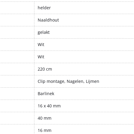
helder
Naaldhout
gelakt
Wit
Wit
220 cm
Clip montage, Nagelen, Lijmen
Barlinek
16 x 40 mm
40 mm
16 mm