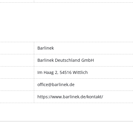
Barlinek
Barlinek Deutschland GmbH
Im Haag 2, 54516 Wittlich
office@barlinek.de
https://www.barlinek.de/kontakt/