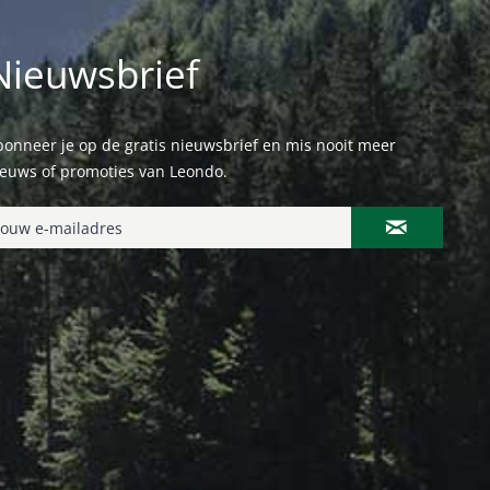
Nieuwsbrief
onneer je op de gratis nieuwsbrief en mis nooit meer
ieuws of promoties van Leondo.