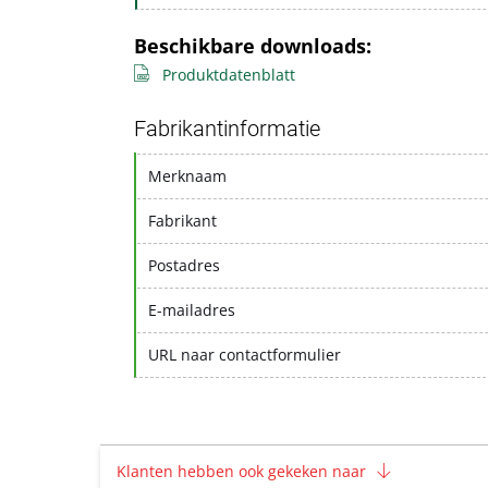
Beschikbare downloads:
Produktdatenblatt
Fabrikantinformatie
Merknaam
Fabrikant
Postadres
E-mailadres
URL naar contactformulier
Klanten hebben ook gekeken naar