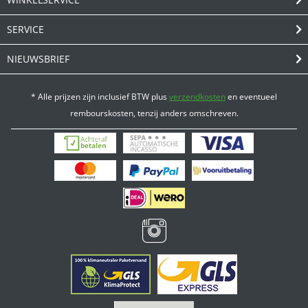
SERVICE
NIEUWSBRIEF
* Alle prijzen zijn inclusief BTW plus
verzendkosten
en eventueel
rembourskosten, tenzij anders omschreven.