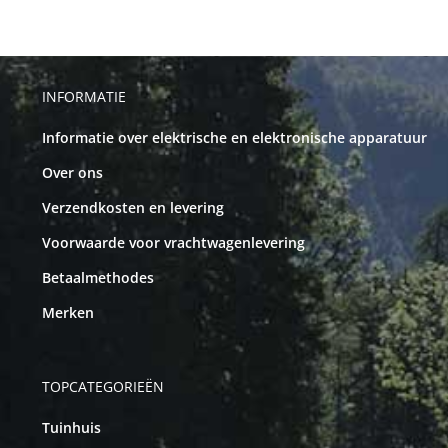
INFORMATIE
Informatie over elektrische en elektronische apparatuur
Over ons
Verzendkosten en levering
Voorwaarde voor vrachtwagenlevering
Betaalmethodes
Merken
TOPCATEGORIEËN
Tuinhuis