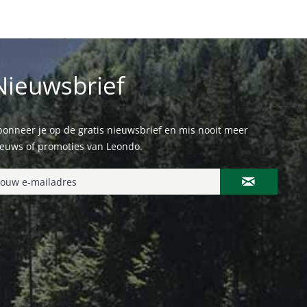
Nieuwsbrief
onneer je op de gratis nieuwsbrief en mis nooit meer
ieuws of promoties van Leondo.