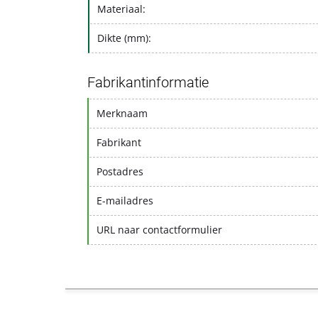
Materiaal:
Dikte (mm):
Fabrikantinformatie
Merknaam
Fabrikant
Postadres
E-mailadres
URL naar contactformulier