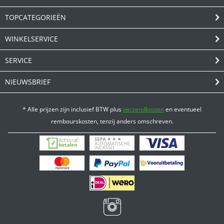
TOPCATEGORIEËN
WINKELSERVICE
SERVICE
NIEUWSBRIEF
* Alle prijzen zijn inclusief BTW plus
verzendkosten
en eventueel
rembourskosten, tenzij anders omschreven.