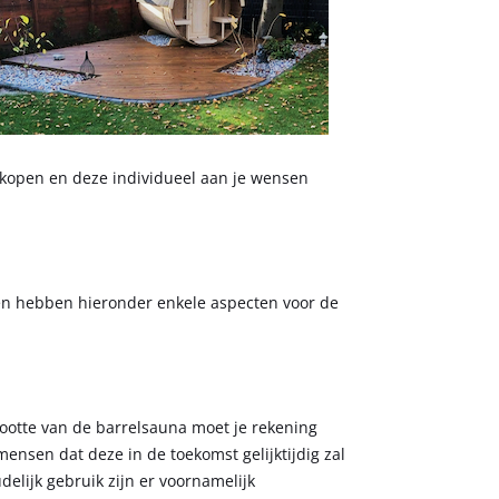
 kopen en deze individueel aan je wensen
a en hebben hieronder enkele aspecten voor de
rootte van de barrelsauna moet je rekening
ensen dat deze in de toekomst gelijktijdig zal
elijk gebruik zijn er voornamelijk