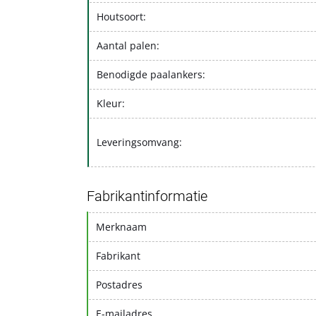
Houtsoort:
Aantal palen:
Benodigde paalankers:
Kleur:
Leveringsomvang:
Fabrikantinformatie
Merknaam
Fabrikant
Postadres
E-mailadres