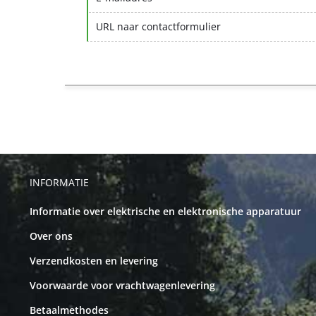
URL naar contactformulier
INFORMATIE
Informatie over elektrische en elektronische apparatuur
Over ons
Verzendkosten en levering
Voorwaarde voor vrachtwagenlevering
Betaalmethodes