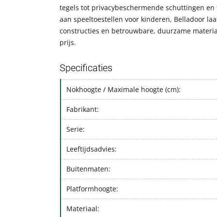
tegels tot privacybeschermende schuttingen en 
aan speeltoestellen voor kinderen, Belladoor la
constructies en betrouwbare, duurzame materiale
prijs.
Specificaties
Nokhoogte / Maximale hoogte (cm):
Fabrikant:
Serie:
Leeftijdsadvies:
Buitenmaten:
Platformhoogte:
Materiaal: