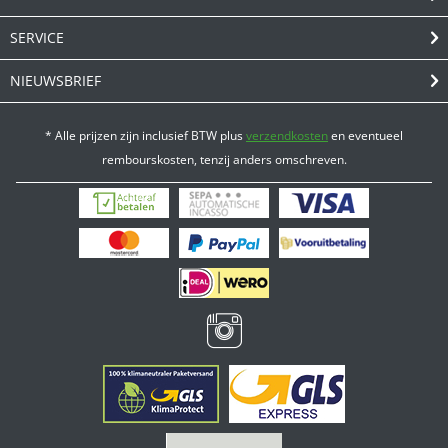
SERVICE
NIEUWSBRIEF
* Alle prijzen zijn inclusief BTW plus
verzendkosten
en eventueel
rembourskosten, tenzij anders omschreven.