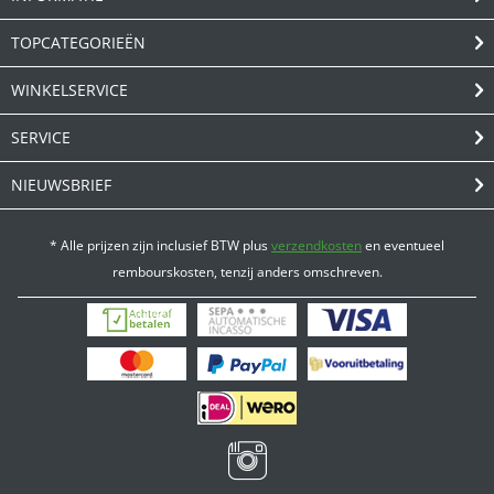
TOPCATEGORIEËN
WINKELSERVICE
SERVICE
NIEUWSBRIEF
* Alle prijzen zijn inclusief BTW plus
verzendkosten
en eventueel
rembourskosten, tenzij anders omschreven.