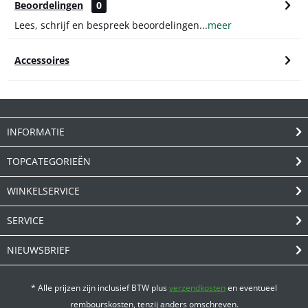
Beoordelingen
0
Lees, schrijf en bespreek beoordelingen...
meer
Accessoires
INFORMATIE
TOPCATEGORIEËN
WINKELSERVICE
SERVICE
NIEUWSBRIEF
* Alle prijzen zijn inclusief BTW plus
verzendkosten
en eventueel
rembourskosten, tenzij anders omschreven.