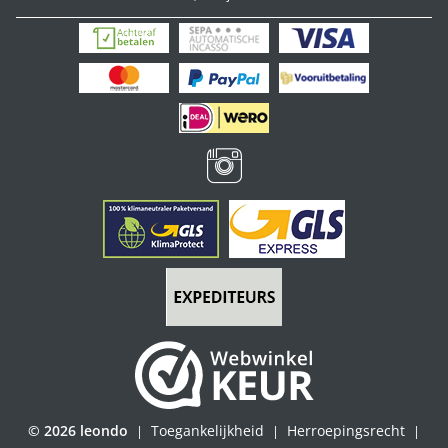
© 2026 leondo
Toegankelijkheid
Herroepingsrecht
|
|
|