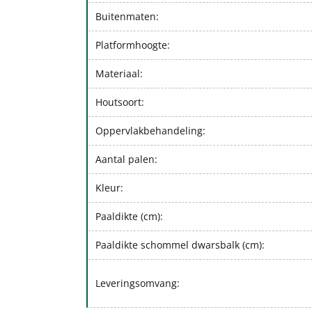
Buitenmaten:
Platformhoogte:
Materiaal:
Houtsoort:
Oppervlakbehandeling:
Aantal palen:
Kleur:
Paaldikte (cm):
Paaldikte schommel dwarsbalk (cm):
Leveringsomvang: