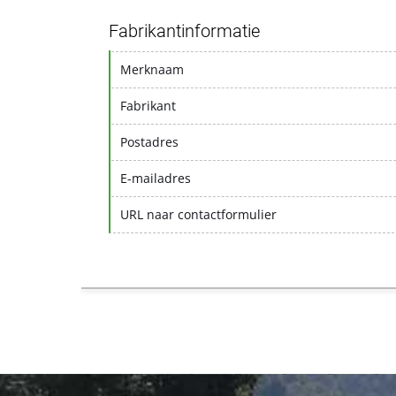
Fabrikantinformatie
Merknaam
Fabrikant
Postadres
E-mailadres
URL naar contactformulier