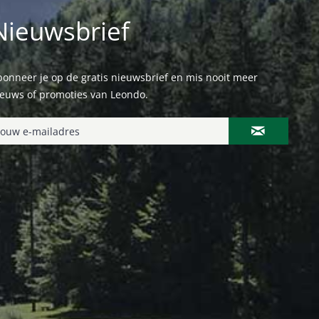
Nieuwsbrief
onneer je op de gratis nieuwsbrief en mis nooit meer
ieuws of promoties van Leondo.