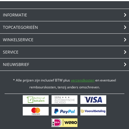
INFORMATIE
TOPCATEGORIEËN
WINKELSERVICE
SERVICE
NIEUWSBRIEF
* Alle prijzen zijn inclusief BTW plus
verzendkosten
en eventueel
rembourskosten, tenzij anders omschreven.