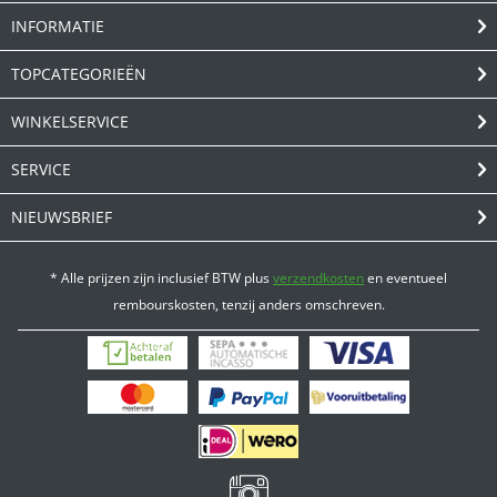
INFORMATIE
TOPCATEGORIEËN
WINKELSERVICE
SERVICE
NIEUWSBRIEF
* Alle prijzen zijn inclusief BTW plus
verzendkosten
en eventueel
rembourskosten, tenzij anders omschreven.