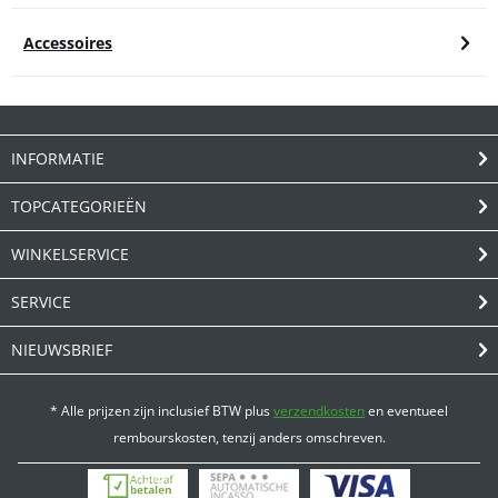
Accessoires
INFORMATIE
TOPCATEGORIEËN
WINKELSERVICE
SERVICE
NIEUWSBRIEF
* Alle prijzen zijn inclusief BTW plus
verzendkosten
en eventueel
rembourskosten, tenzij anders omschreven.