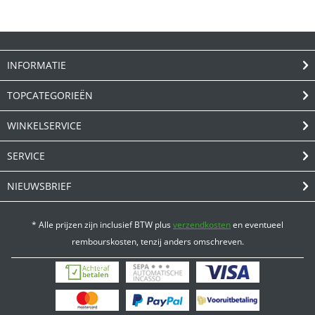
INFORMATIE
TOPCATEGORIEËN
WINKELSERVICE
SERVICE
NIEUWSBRIEF
* Alle prijzen zijn inclusief BTW plus
verzendkosten
en eventueel
rembourskosten, tenzij anders omschreven.