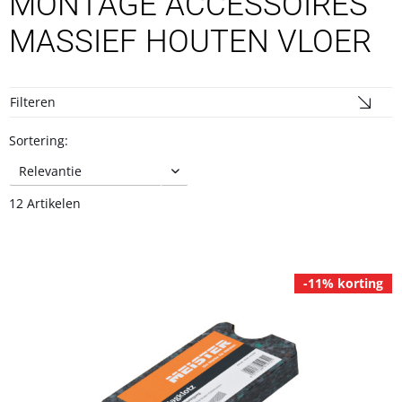
MONTAGE ACCESSOIRES
MASSIEF HOUTEN VLOER
Filteren
Sortering:
12 Artikelen
-11% korting