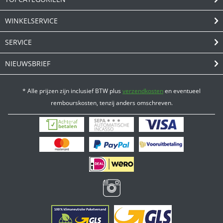
WINKELSERVICE
SERVICE
NIEUWSBRIEF
* Alle prijzen zijn inclusief BTW plus
verzendkosten
en eventueel
rembourskosten, tenzij anders omschreven.