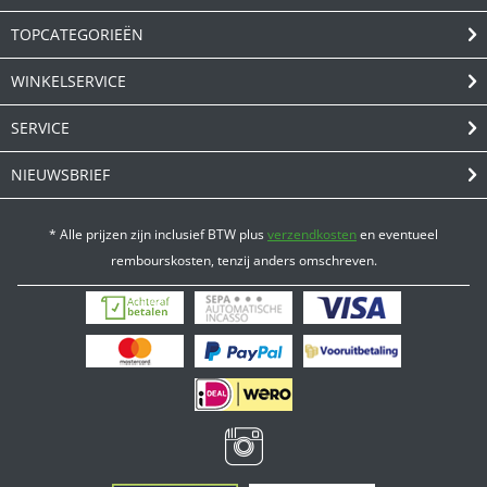
TOPCATEGORIEËN
WINKELSERVICE
SERVICE
NIEUWSBRIEF
* Alle prijzen zijn inclusief BTW plus
verzendkosten
en eventueel
rembourskosten, tenzij anders omschreven.