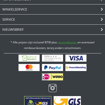
WINKELSERVICE
SERVICE
NIEUWSBRIEF
* Alle prijzen zijn inclusief BTW plus
verzendkosten
en eventueel
rembourskosten, tenzij anders omschreven.