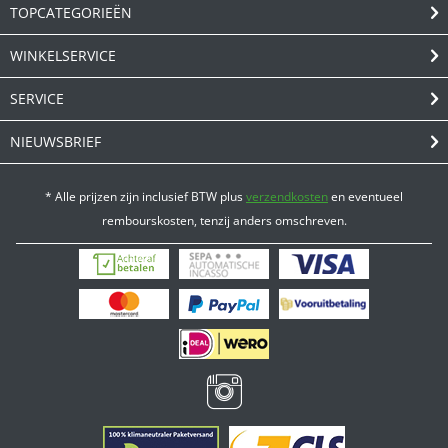
TOPCATEGORIEËN
WINKELSERVICE
SERVICE
NIEUWSBRIEF
* Alle prijzen zijn inclusief BTW plus
verzendkosten
en eventueel
rembourskosten, tenzij anders omschreven.