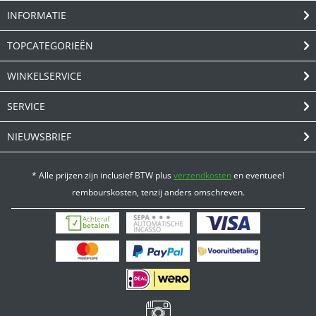
INFORMATIE
TOPCATEGORIEËN
WINKELSERVICE
SERVICE
NIEUWSBRIEF
* Alle prijzen zijn inclusief BTW plus
verzendkosten
en eventueel
rembourskosten, tenzij anders omschreven.