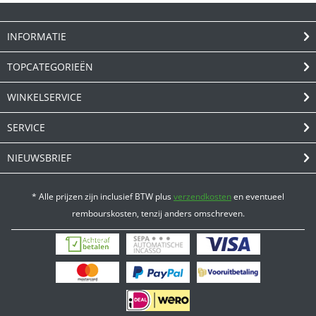
INFORMATIE
TOPCATEGORIEËN
WINKELSERVICE
SERVICE
NIEUWSBRIEF
* Alle prijzen zijn inclusief BTW plus
verzendkosten
en eventueel
rembourskosten, tenzij anders omschreven.