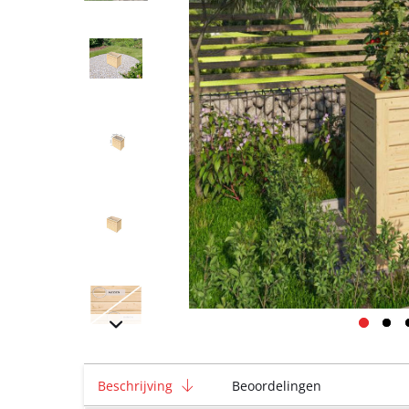
Beschrijving
Beoordelingen