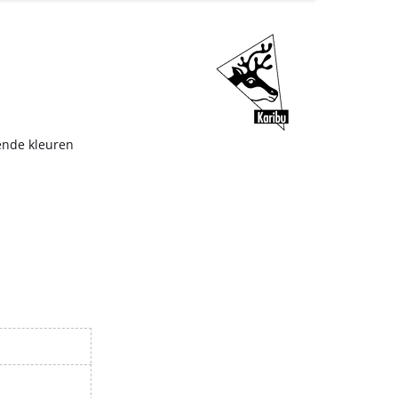
ende kleuren