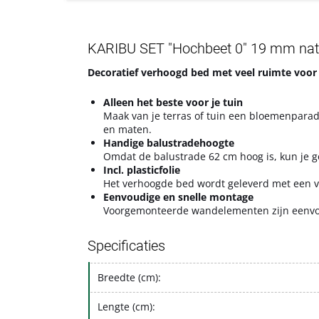
KARIBU SET "Hochbeet 0" 19 mm natu
Decoratief verhoogd bed met veel ruimte voor 
Alleen het beste voor je tuin
Maak van je terras of tuin een bloemenparad
en maten.
Handige balustradehoogte
Omdat de balustrade 62 cm hoog is, kun je g
Incl. plasticfolie
Het verhoogde bed wordt geleverd met een v
Eenvoudige en snelle montage
Voorgemonteerde wandelementen zijn eenvoudi
Specificaties
Breedte (cm):
Lengte (cm):