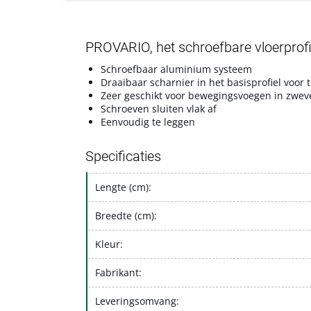
PROVARIO, het schroefbare vloerprof
Schroefbaar aluminium systeem
Draaibaar scharnier in het basisprofiel voor
Zeer geschikt voor bewegingsvoegen in zwev
Schroeven sluiten vlak af
Eenvoudig te leggen
Specificaties
Lengte (cm):
Breedte (cm):
Kleur:
Fabrikant:
Leveringsomvang: