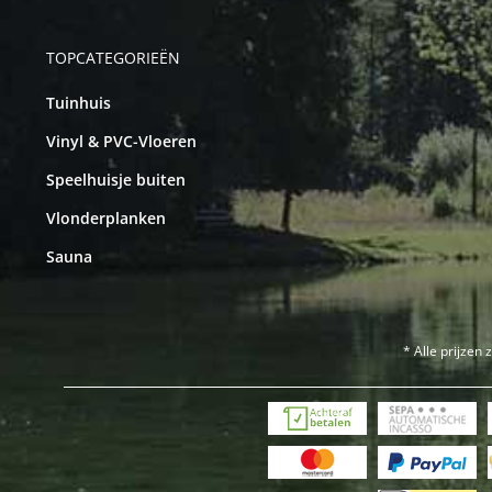
TOPCATEGORIEËN
Tuinhuis
Vinyl & PVC-Vloeren
Speelhuisje buiten
Vlonderplanken
Sauna
* Alle prijzen 