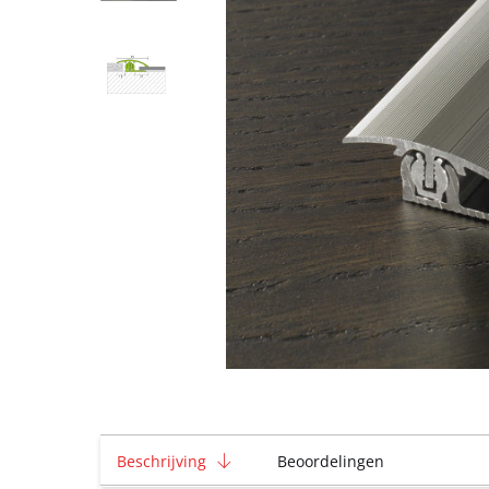
Beschrijving
Beoordelingen