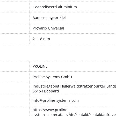
Geanodiseerd aluminium
Aanpassingsprofiel
Provario Universal
2 - 18 mm
PROLINE
Proline Systems GmbH
Industriegebiet Hellerwald:Kratzenburger Lands
56154 Boppard
info@proline-systems.com
https://www.proline-
systems.com/catalog/de/kontakt/kontaktanfrage