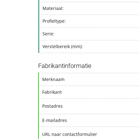
Materiaal:
Profieltype:
Serie:
Verstelbereik (mm):
Fabrikantinformatie
Merknaam
Fabrikant
Postadres
E-mailadres
URL naar contactformulier