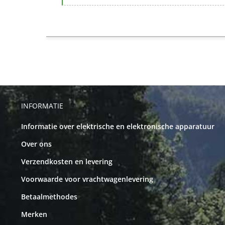
INFORMATIE
Informatie over elektrische en elektronische apparatuur
Over ons
Verzendkosten en levering
Voorwaarde voor vrachtwagenlevering
Betaalmethodes
Merken