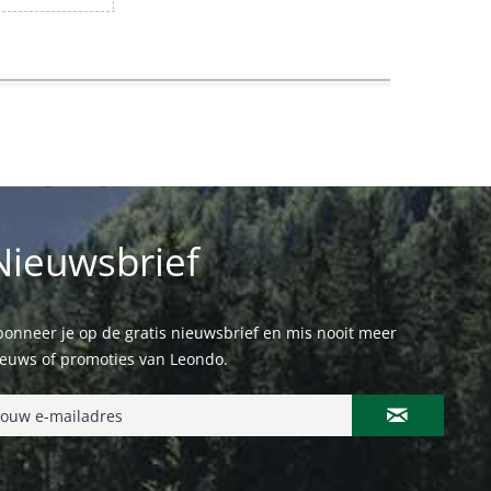
Nieuwsbrief
onneer je op de gratis nieuwsbrief en mis nooit meer
ieuws of promoties van Leondo.