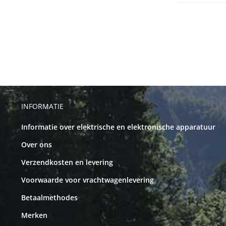
INFORMATIE
Informatie over elektrische en elektronische apparatuur
Over ons
Verzendkosten en levering
Voorwaarde voor vrachtwagenlevering
Betaalmethodes
Merken