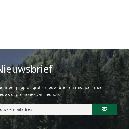
Nieuwsbrief
onneer je op de gratis nieuwsbrief en mis nooit meer
ieuws of promoties van Leondo.