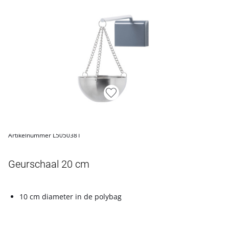
Artikelnummer L5050381
Geurschaal 20 cm
10 cm diameter in de polybag