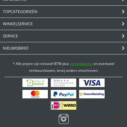
TOPCATEGORIEËN
WINKELSERVICE
SERVICE
NIEUWSBRIEF
* Alle prijzen zijn inclusief BTW plus
verzendkosten
en eventueel
rembourskosten, tenzij anders omschreven.