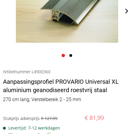
Artikelnummer L4900360
Aanpassingsprofiel PROVARIO Universal XL
aluminium geanodiseerd roestvrij staal
270 cm lang, Verstelbereik 2 - 25 mm
€ 81,99
Stukprijs adviesprijs
€ 127,99
Levertijd: 7-12 werkdagen