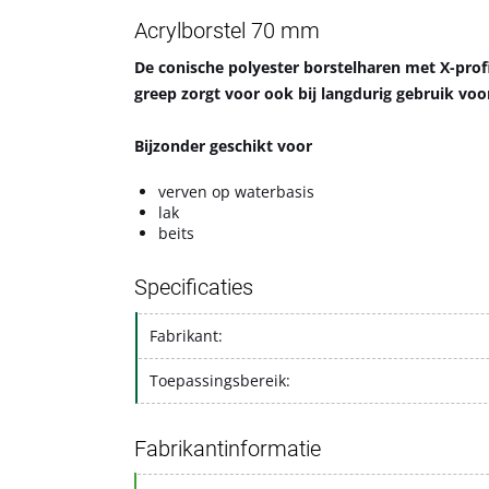
Acrylborstel 70 mm
De conische polyester borstelharen met X-prof
greep zorgt voor ook bij langdurig gebruik vo
Bijzonder geschikt voor
verven op waterbasis
lak
beits
Specificaties
Fabrikant:
Toepassingsbereik:
Fabrikantinformatie