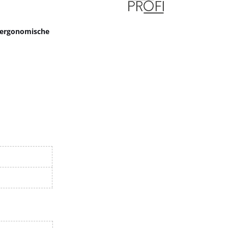
e ergonomische