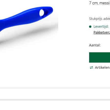
7 cm, messi
Stukprijs advi
Levertijd:
Pakketver
Aantal:
Artikelen