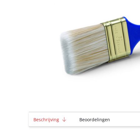
Beschrijving
Beoordelingen