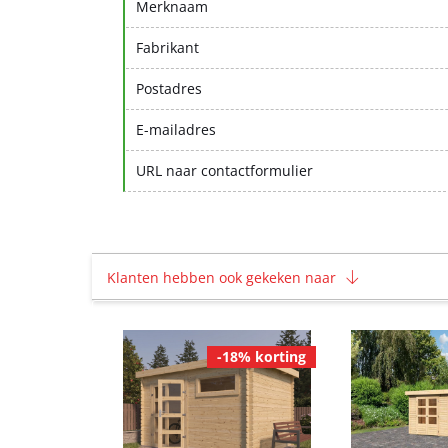
Merknaam
Fabrikant
Postadres
E-mailadres
URL naar contactformulier
Klanten hebben ook gekeken naar
-18% korting