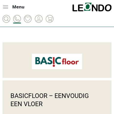
Menu
BASICFLOOR – EENVOUDIG 
EEN VLOER