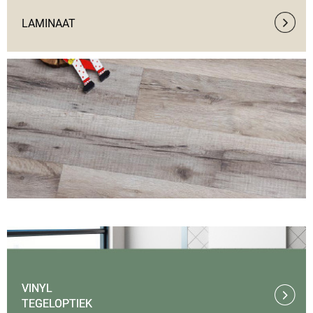
LAMINAAT
VINYL 
TEGELOPTIEK