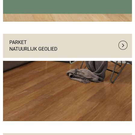
PARKET 
NATUURLIJK GEOLIED