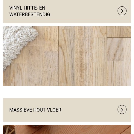
VINYL HITTE- EN 
WATERBESTENDIG
MASSIEVE HOUT VLOER