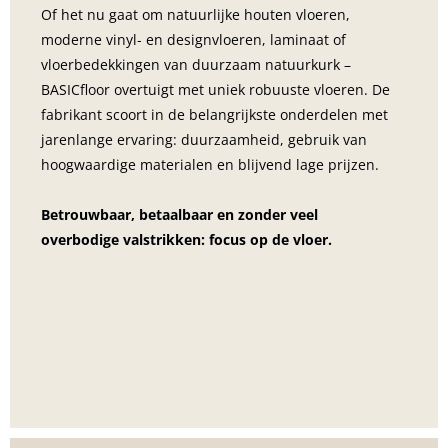
Of het nu gaat om natuurlijke houten vloeren, 
moderne vinyl- en designvloeren, laminaat of 
vloerbedekkingen van duurzaam natuurkurk – 
BASICfloor overtuigt met uniek robuuste vloeren. De 
fabrikant scoort in de belangrijkste onderdelen met 
jarenlange ervaring: duurzaamheid, gebruik van 
hoogwaardige materialen en blijvend lage prijzen.
Betrouwbaar, betaalbaar en zonder veel 
overbodige valstrikken: focus op de vloer.