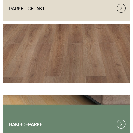
PARKET GELAKT
BAMBOEPARKET