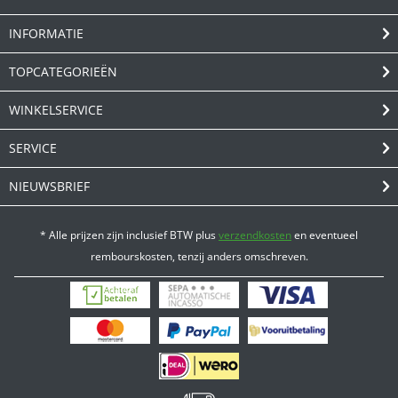
INFORMATIE
TOPCATEGORIEËN
WINKELSERVICE
SERVICE
NIEUWSBRIEF
* Alle prijzen zijn inclusief BTW plus
verzendkosten
en eventueel
rembourskosten, tenzij anders omschreven.