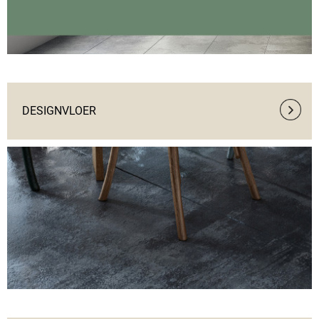
DESIGNVLOER