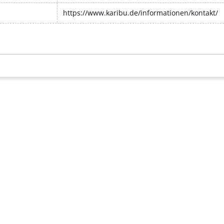
https://www.karibu.de/informationen/kontakt/