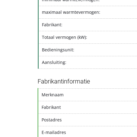
maximaal warmtevermogen:
Fabrikant:
Totaal vermogen (kW):
Bedieningsunit:
Aansluiting:
Fabrikantinformatie
Merknaam
Fabrikant
Postadres
E-mailadres