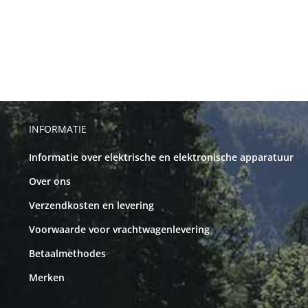
INFORMATIE
Informatie over elektrische en elektronische apparatuur
Over ons
Verzendkosten en levering
Voorwaarde voor vrachtwagenlevering
Betaalmethodes
Merken