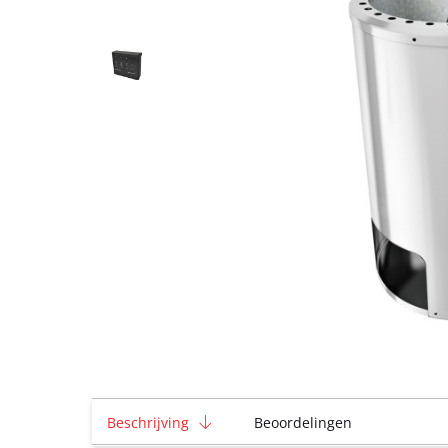
Beschrijving
Beoordelingen