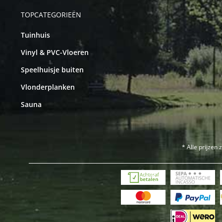
TOPCATEGORIEËN
Tuinhuis
Vinyl & PVC-Vloeren
Speelhuisje buiten
Vlonderplanken
Sauna
* Alle prijzen 