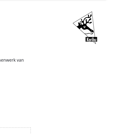
nnenwerk van