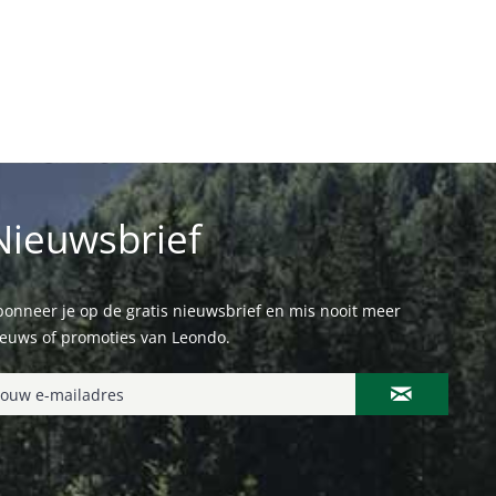
Nieuwsbrief
onneer je op de gratis nieuwsbrief en mis nooit meer
ieuws of promoties van Leondo.