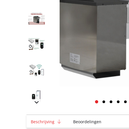
Beschrijving
Beoordelingen