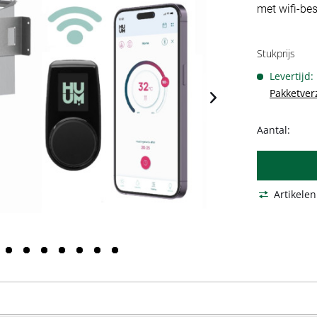
met wifi-bes
Stukprijs
Levertijd
Pakketver
Aantal:
Artikelen