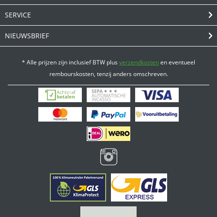
SERVICE
NIEUWSBRIEF
* Alle prijzen zijn inclusief BTW plus
verzendkosten
en eventueel
rembourskosten, tenzij anders omschreven.