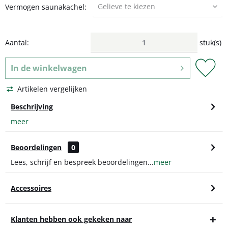
Vermogen saunakachel:
Aantal:
stuk(s)
In de
winkelwagen
Artikelen vergelijken
Beschrijving
meer
Beoordelingen
0
Lees, schrijf en bespreek beoordelingen...
meer
Accessoires
Klanten hebben ook gekeken naar