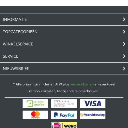
INFORMATIE
TOPCATEGORIEËN
WINKELSERVICE
SERVICE
NIEUWSBRIEF
* Alle prijzen zijn inclusief BTW plus
verzendkosten
en eventueel
rembourskosten, tenzij anders omschreven.