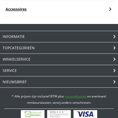
Accessoires
INFORMATIE
TOPCATEGORIEËN
WINKELSERVICE
SERVICE
NIEUWSBRIEF
* Alle prijzen zijn inclusief BTW plus
verzendkosten
en eventueel
rembourskosten, tenzij anders omschreven.