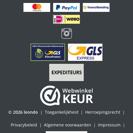
© 2026 leondo
Toegankelijkheid
Herroepingsrecht
|
|
|
Privacybeleid
Algemene voorwaarden
Impressum
|
|
|