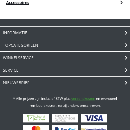
Accessoires
INFORMATIE
TOPCATEGORIEËN
WINKELSERVICE
SERVICE
NIEUWSBRIEF
* Alle prijzen zijn inclusief BTW plus
verzendkosten
en eventueel
rembourskosten, tenzij anders omschreven.