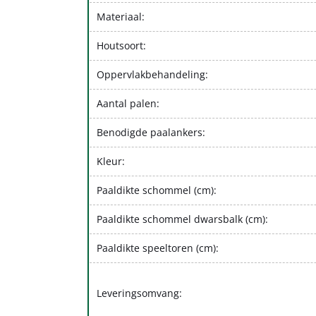
Materiaal:
Houtsoort:
Oppervlakbehandeling:
Aantal palen:
Benodigde paalankers:
Kleur:
Paaldikte schommel (cm):
Paaldikte schommel dwarsbalk (cm):
Paaldikte speeltoren (cm):
Leveringsomvang: