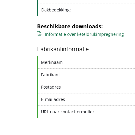
Dakbedekking:
Beschikbare downloads:
Informatie over keteldrukimpregnering
Fabrikantinformatie
Merknaam
Fabrikant
Postadres
E-mailadres
URL naar contactformulier