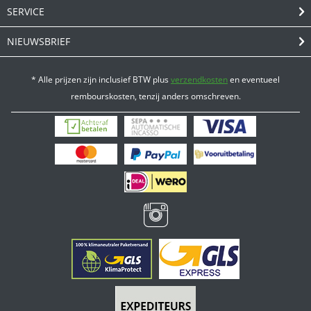
SERVICE
NIEUWSBRIEF
* Alle prijzen zijn inclusief BTW plus
verzendkosten
en eventueel
rembourskosten, tenzij anders omschreven.