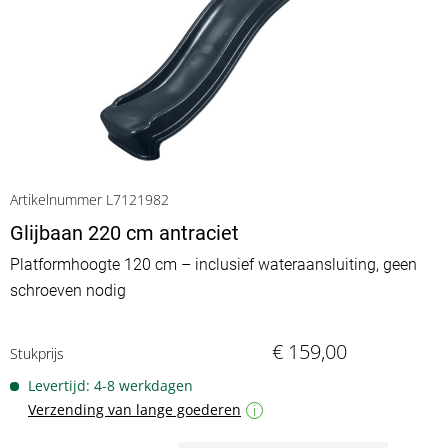
Artikelnummer L7121982
Glijbaan 220 cm antraciet
Platformhoogte 120 cm – inclusief wateraansluiting, geen
schroeven nodig
€ 159,00
Stukprijs
Levertijd: 4-8 werkdagen
Verzending van lange goederen
i