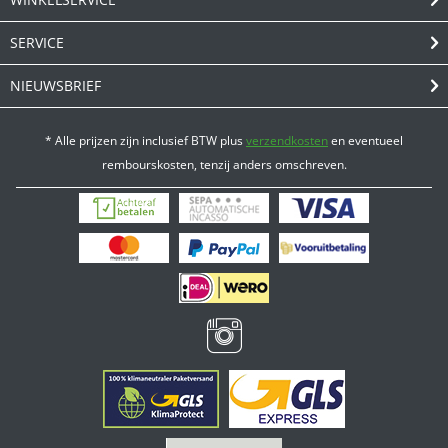
SERVICE
NIEUWSBRIEF
* Alle prijzen zijn inclusief BTW plus
verzendkosten
en eventueel
rembourskosten, tenzij anders omschreven.