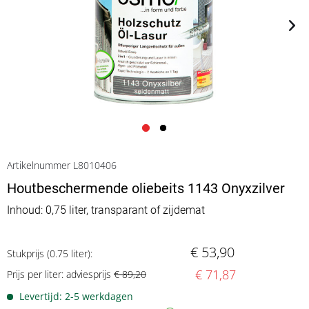
Artikelnummer L8010406
Houtbeschermende oliebeits 1143 Onyxzilver
Inhoud: 0,75 liter, transparant of zijdemat
€ 53,90
Stukprijs (0.75 liter):
€ 71,87
Prijs per liter: adviesprijs
€ 89,20
Levertijd: 2-5 werkdagen