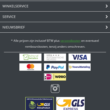
WINKELSERVICE
SERVICE
NIEUWSBRIEF
* Alle prijzen zijn inclusief BTW plus
verzendkosten
en eventueel
rembourskosten, tenzij anders omschreven.