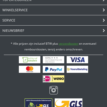
WINKELSERVICE
SERVICE
NIEUWSBRIEF
* Alle prijzen zijn inclusief BTW plus
verzendkosten
en eventueel
rembourskosten, tenzij anders omschreven.