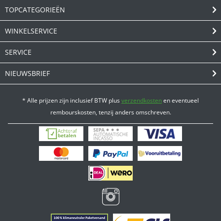
TOPCATEGORIEËN
WINKELSERVICE
SERVICE
NIEUWSBRIEF
* Alle prijzen zijn inclusief BTW plus
verzendkosten
en eventueel
rembourskosten, tenzij anders omschreven.