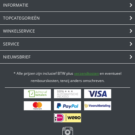
INFORMATIE
TOPCATEGORIEËN
WINKELSERVICE
SERVICE
NIEUWSBRIEF
* Alle prijzen zijn inclusief BTW plus
verzendkosten
en eventueel
rembourskosten, tenzij anders omschreven.